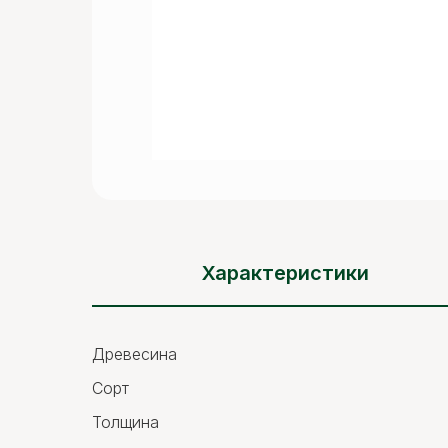
Характеристики
Древесина
Сорт
Толщина