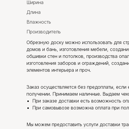
Ширина
Длина
Влажность
Производитель
Обрезную доску можно использовать для ст
домов и бань, изготовления мебели, создани
обшивки стен и потолков, производства опал
изготовления заборов и ограждений, создан
элементов интерьера и проч.
Заказ осуществляется без предоплаты, если 
получении. Принимаем наличные. Выдаем чек
При заказе доставки есть возможность оп
При самовывозе возможна оплата при пол
Мы можем предоставить услуги доставки тр