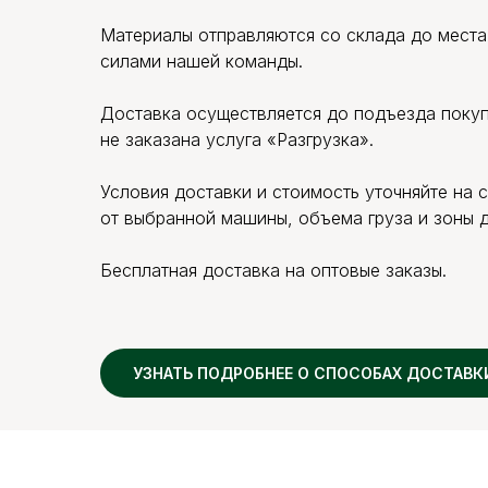
Материалы отправляются со склада до места 
силами нашей команды.
Доставка осуществляется до подъезда покупа
не заказана услуга «Разгрузка».
Условия доставки и стоимость уточняйте на 
от выбранной машины, объема груза и зоны д
Бесплатная доставка на оптовые заказы.
УЗНАТЬ ПОДРОБНЕЕ О СПОСОБАХ ДОСТАВК