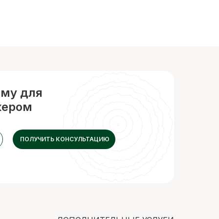
рму для
жером
ПОЛУЧИТЬ КОНСУЛЬТАЦИЮ