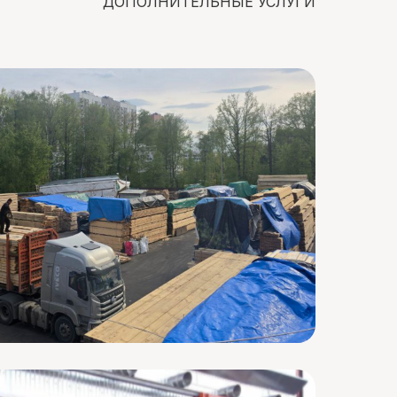
ДОПОЛНИТЕЛЬНЫЕ УСЛУГИ