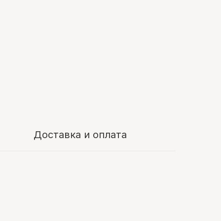
Доставка и оплата