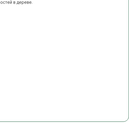
остей в дереве.