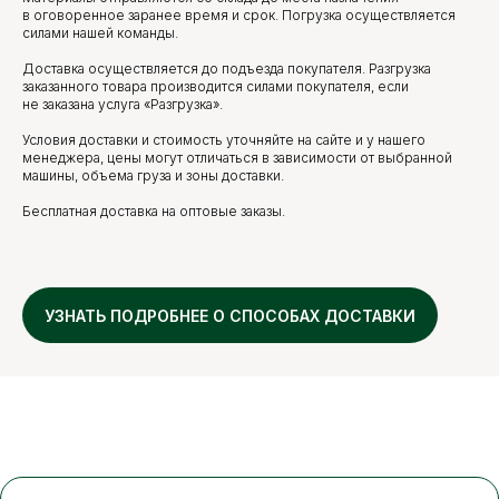
в оговоренное заранее время и срок. Погрузка осуществляется
силами нашей команды.
Доставка осуществляется до подъезда покупателя. Разгрузка
заказанного товара производится силами покупателя, если
не заказана услуга «Разгрузка».
Условия доставки и стоимость уточняйте на сайте и у нашего
менеджера, цены могут отличаться в зависимости от выбранной
машины, объема груза и зоны доставки.
Бесплатная доставка на оптовые заказы.
УЗНАТЬ ПОДРОБНЕЕ О СПОСОБАХ ДОСТАВКИ