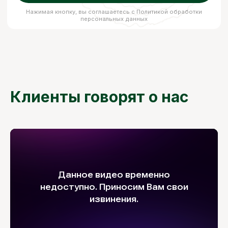
Клиенты говорят о нас