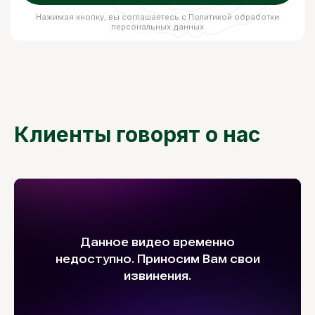
Клиенты говорят о нас