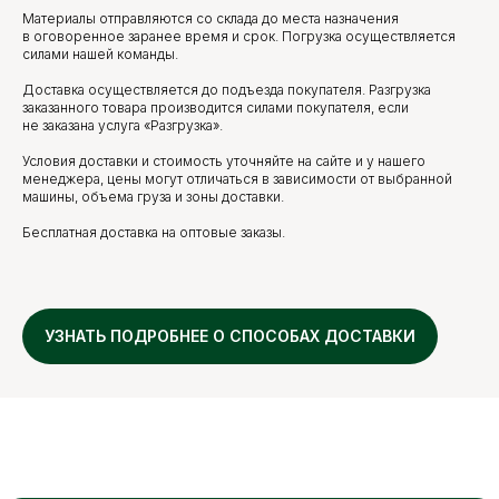
Материалы отправляются со склада до места назначения
в оговоренное заранее время и срок. Погрузка осуществляется
силами нашей команды.
Доставка осуществляется до подъезда покупателя. Разгрузка
заказанного товара производится силами покупателя, если
не заказана услуга «Разгрузка».
Условия доставки и стоимость уточняйте на сайте и у нашего
менеджера, цены могут отличаться в зависимости от выбранной
машины, объема груза и зоны доставки.
Бесплатная доставка на оптовые заказы.
УЗНАТЬ ПОДРОБНЕЕ О СПОСОБАХ ДОСТАВКИ