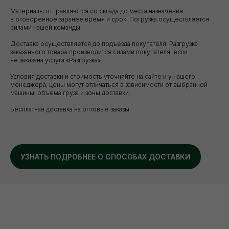
Материалы отправляются со склада до места назначения
в оговоренное заранее время и срок. Погрузка осуществляется
силами нашей команды.
Доставка осуществляется до подъезда покупателя. Разгрузка
заказанного товара производится силами покупателя, если
не заказана услуга «Разгрузка».
Условия доставки и стоимость уточняйте на сайте и у нашего
менеджера, цены могут отличаться в зависимости от выбранной
машины, объема груза и зоны доставки.
Бесплатная доставка на оптовые заказы.
УЗНАТЬ ПОДРОБНЕЕ О СПОСОБАХ ДОСТАВКИ