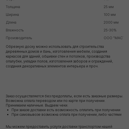
Толщина
25 мм
Ширина
100 мм
Длина
2000 мм
Влажность
25-30%
Производитель
ООО "МАСТЕР
Обрезную доску можно использовать для строительства
деревянных домов и бань, изготовления мебели, создания
каркасов для зданий, обшивки стен и потолков, производства
опалубки, укладки полов, изготовления заборов и ограждений,
создания декоративных элементов интерьера и проч.
Заказ осуществляется без предоплаты, если есть заказные размеры.
Возможна оплата переводом или по карте при получении.
Принимаем наличные. Выдаем чеки.
При заказе доставки есть возможность оплатить при получении
При самовывозе возможна оплата при получении, либо частями
Мы можем предоставить услуги доставки транспортом нашей