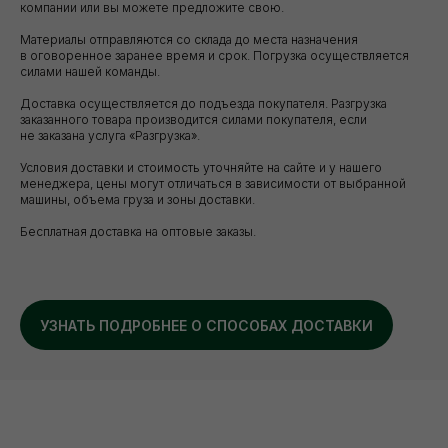
компании или вы можете предложите свою.
Материалы отправляются со склада до места назначения
в оговоренное заранее время и срок. Погрузка осуществляется
силами нашей команды.
Доставка осуществляется до подъезда покупателя. Разгрузка
заказанного товара производится силами покупателя, если
не заказана услуга «Разгрузка».
Условия доставки и стоимость уточняйте на сайте и у нашего
менеджера, цены могут отличаться в зависимости от выбранной
машины, объема груза и зоны доставки.
Бесплатная доставка на оптовые заказы.
УЗНАТЬ ПОДРОБНЕЕ О СПОСОБАХ ДОСТАВКИ