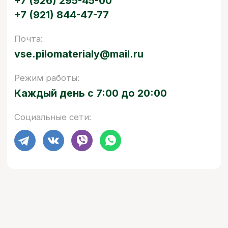
БЫСТРО И КАЧЕСТВЕННО