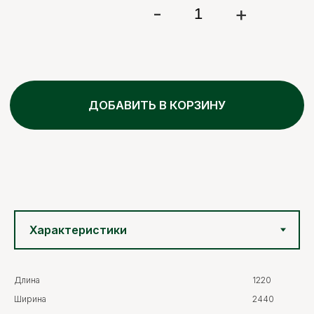
Длина
1220
Ширина
2440