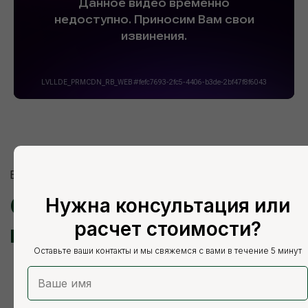
Нужна консультация или
расчет стоимости?
Оставьте ваши контакты и мы свяжемся с вами в течение 5 минут
Зеленоград
Троицк
Щербинка