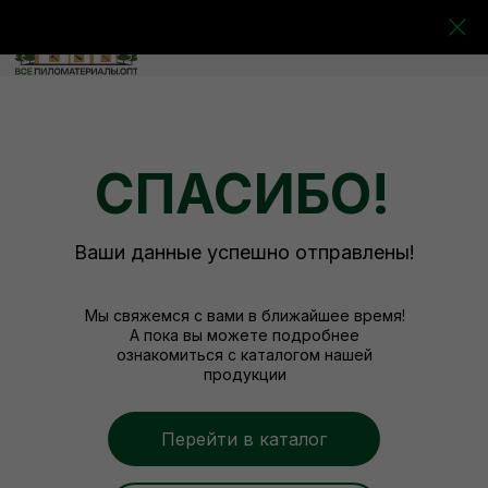
0
0
0
0
СПАСИБО!
Ваши данные успешно отправлены!
Мы свяжемся с вами в ближайшее время!
А пока вы можете подробнее
ознакомиться с каталогом нашей
продукции
Перейти в каталог