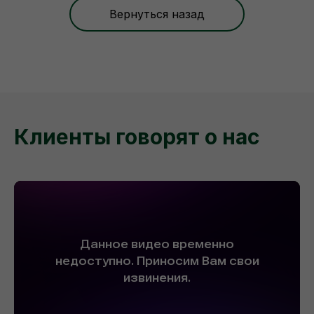
Вернуться назад
Клиенты говорят о нас